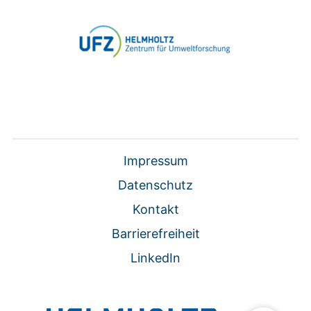
Impressum
Datenschutz
Kontakt
Barrierefreiheit
LinkedIn