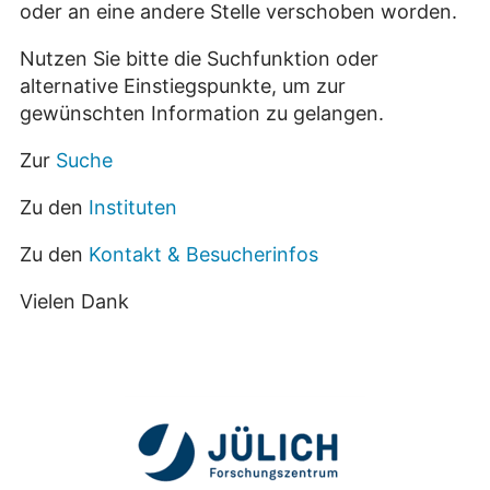
oder an eine andere Stelle verschoben worden.
Nutzen Sie bitte die Suchfunktion oder
alternative Einstiegspunkte, um zur
gewünschten Information zu gelangen.
Zur
Suche
Zu den
Instituten
Zu den
Kontakt & Besucherinfos
Vielen Dank