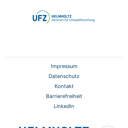
Impressum
Datenschutz
Kontakt
Barrierefreiheit
LinkedIn