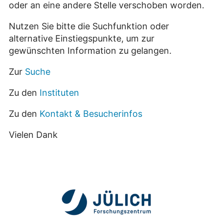
oder an eine andere Stelle verschoben worden.
Nutzen Sie bitte die Suchfunktion oder
alternative Einstiegspunkte, um zur
gewünschten Information zu gelangen.
Zur
Suche
Zu den
Instituten
Zu den
Kontakt & Besucherinfos
Vielen Dank