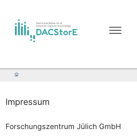
Impressum
Forschungszentrum Jülich GmbH