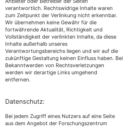
Anbieter oder Betreiber der Seiten
verantwortlich. Rechtswidrige Inhalte waren
zum Zeitpunkt der Verlinkung nicht erkennbar.
Wir übernehmen keine Gewähr für die
fortwährende Aktualität, Richtigkeit und
Vollständigkeit der verlinkten Inhalte, da diese
Inhalte außerhalb unseres
Verantwortungsbereichs liegen und wir auf die
zukünftige Gestaltung keinen Einfluss haben. Bei
Bekanntwerden von Rechtsverletzungen
werden wir derartige Links umgehend
entfernen.
Datenschutz:
Bei jedem Zugriff eines Nutzers auf eine Seite
aus dem Angebot der Forschungszentrum