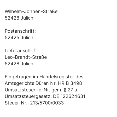
Wilhelm-Johnen-Straße
52428 Jülich
Postanschrift:
52425 Jülich
Lieferanschrift:
Leo-Brandt-Straße
52428 Jülich
Eingetragen im Handelsregister des
Amtsgerichts Düren Nr. HR B 3498
Umsatzsteuer-Id-Nr. gem. § 27 a
Umsatzsteuergesetz: DE 122624631
Steuer-Nr.: 213/5700/0033