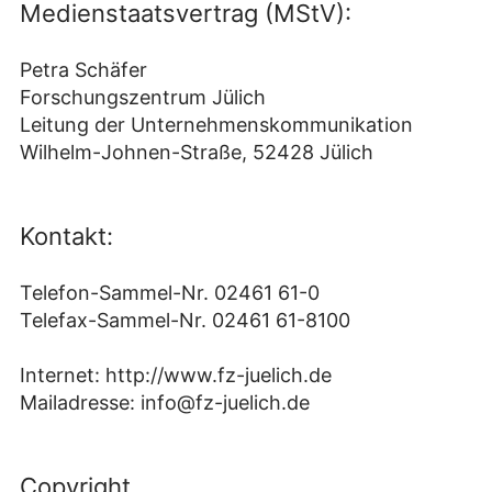
Medienstaatsvertrag (MStV):
Petra Schäfer
Forschungszentrum Jülich
Leitung der Unternehmenskommunikation
Wilhelm-Johnen-Straße, 52428 Jülich
Kontakt:
Telefon-Sammel-Nr. 02461 61-0
Telefax-Sammel-Nr. 02461 61-8100
Internet: http://www.fz-juelich.de
Mailadresse: info@fz-juelich.de
Copyright