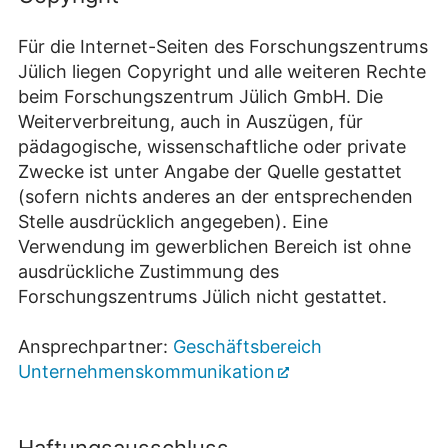
Für die Internet-Seiten des Forschungszentrums
Jülich liegen Copyright und alle weiteren Rechte
beim Forschungszentrum Jülich GmbH. Die
Weiterverbreitung, auch in Auszügen, für
pädagogische, wissenschaftliche oder private
Zwecke ist unter Angabe der Quelle gestattet
(sofern nichts anderes an der entsprechenden
Stelle ausdrücklich angegeben). Eine
Verwendung im gewerblichen Bereich ist ohne
ausdrückliche Zustimmung des
Forschungszentrums Jülich nicht gestattet.
Ansprechpartner:
Geschäftsbereich
Unternehmenskommunikation