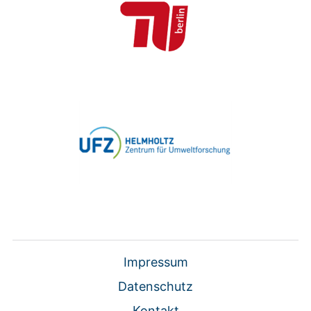
Impressum
Datenschutz
Kontakt