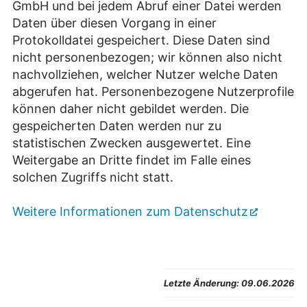
GmbH und bei jedem Abruf einer Datei werden
Daten über diesen Vorgang in einer
Protokolldatei gespeichert. Diese Daten sind
nicht personenbezogen; wir können also nicht
nachvollziehen, welcher Nutzer welche Daten
abgerufen hat. Personenbezogene Nutzerprofile
können daher nicht gebildet werden. Die
gespeicherten Daten werden nur zu
statistischen Zwecken ausgewertet. Eine
Weitergabe an Dritte findet im Falle eines
solchen Zugriffs nicht statt.
Weitere Informationen zum Datenschutz
Letzte Änderung:
09.06.2026