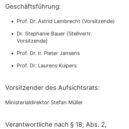
Geschäftsführung:
Prof. Dr. Astrid Lambrecht (Vorsitzende)
Dr. Stephanie Bauer (Stellvertr.
Vorsitzende)
Prof. Dr. Ir. Pieter Jansens
Prof. Dr. Laurens Kuipers
Vorsitzender des Aufsichtsrats:
Ministerialdirektor Stefan Müller
Verantwortliche nach § 18, Abs. 2,