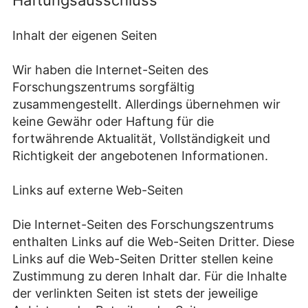
Haftungsausschluss
Inhalt der eigenen Seiten
Wir haben die Internet-Seiten des
Forschungszentrums sorgfältig
zusammengestellt. Allerdings übernehmen wir
keine Gewähr oder Haftung für die
fortwährende Aktualität, Vollständigkeit und
Richtigkeit der angebotenen Informationen.
Links auf externe Web-Seiten
Die Internet-Seiten des Forschungszentrums
enthalten Links auf die Web-Seiten Dritter. Diese
Links auf die Web-Seiten Dritter stellen keine
Zustimmung zu deren Inhalt dar. Für die Inhalte
der verlinkten Seiten ist stets der jeweilige