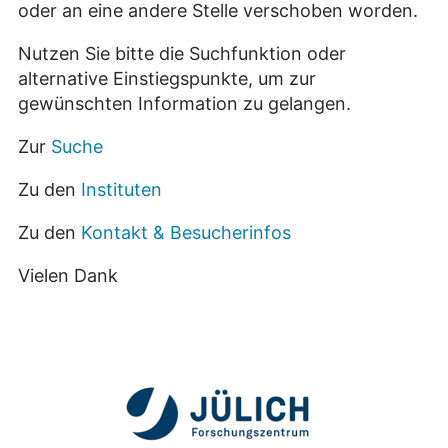
oder an eine andere Stelle verschoben worden.
Nutzen Sie bitte die Suchfunktion oder
alternative Einstiegspunkte, um zur
gewünschten Information zu gelangen.
Zur
Suche
Zu den
Instituten
Zu den
Kontakt & Besucherinfos
Vielen Dank