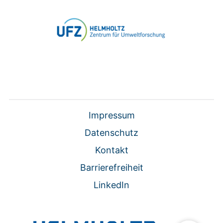
Impressum
Datenschutz
Kontakt
Barrierefreiheit
LinkedIn