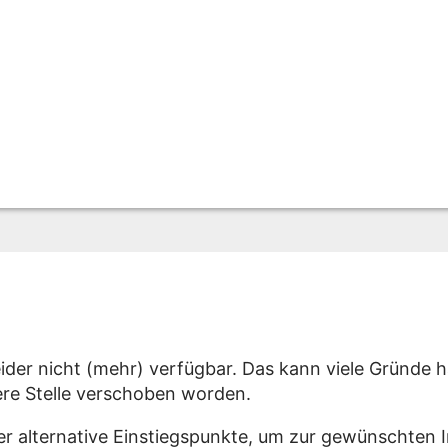
eider nicht (mehr) verfügbar. Das kann viele Gründe h
dere Stelle verschoben worden.
er alternative Einstiegspunkte, um zur gewünschten 