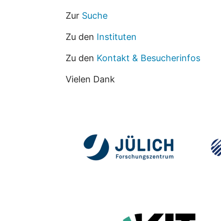
Zur
Suche
Zu den
Instituten
Zu den
Kontakt & Besucherinfos
Vielen Dank