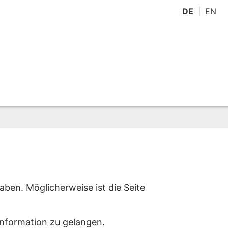
DE
EN
aben. Möglicherweise ist die Seite
Information zu gelangen.