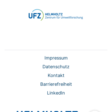
Impressum
Datenschutz
Kontakt
Barrierefreiheit
LinkedIn