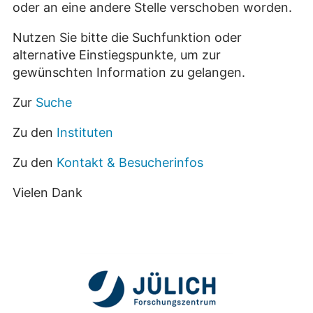
oder an eine andere Stelle verschoben worden.
Nutzen Sie bitte die Suchfunktion oder
alternative Einstiegspunkte, um zur
gewünschten Information zu gelangen.
Zur
Suche
Zu den
Instituten
Zu den
Kontakt & Besucherinfos
Vielen Dank