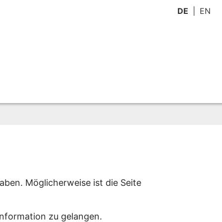
DE
EN
aben. Möglicherweise ist die Seite
Information zu gelangen.