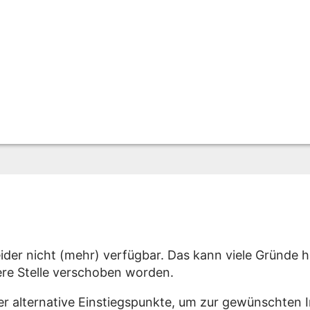
eider nicht (mehr) verfügbar. Das kann viele Gründe h
dere Stelle verschoben worden.
er alternative Einstiegspunkte, um zur gewünschten 