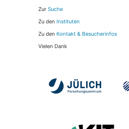
Zur
Suche
Zu den
Instituten
Zu den
Kontakt & Besucherinfos
Vielen Dank