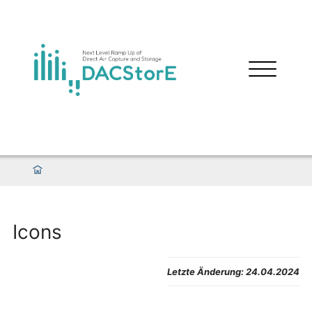
Icons
Letzte Änderung:
24.04.2024