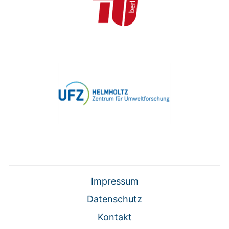
Impressum
Datenschutz
Kontakt