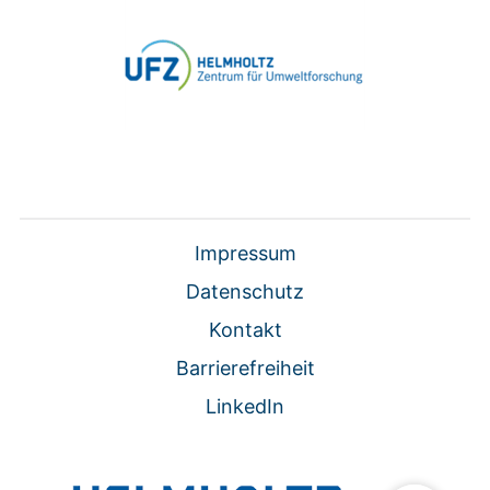
Impressum
Datenschutz
Kontakt
Barrierefreiheit
LinkedIn