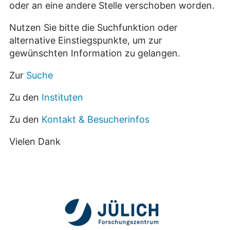
oder an eine andere Stelle verschoben worden.
Nutzen Sie bitte die Suchfunktion oder
alternative Einstiegspunkte, um zur
gewünschten Information zu gelangen.
Zur
Suche
Zu den
Instituten
Zu den
Kontakt & Besucherinfos
Vielen Dank