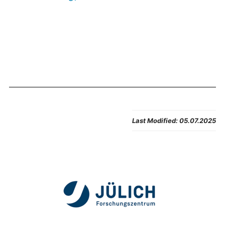
Last Modified:
05.07.2025