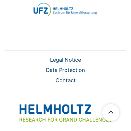
Legal Notice
Data Protection
Contact