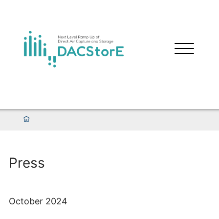
Press
October 2024