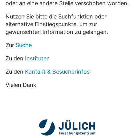
oder an eine andere Stelle verschoben worden.
Nutzen Sie bitte die Suchfunktion oder
alternative Einstiegspunkte, um zur
gewünschten Information zu gelangen.
Zur
Suche
Zu den
Instituten
Zu den
Kontakt & Besucherinfos
Vielen Dank