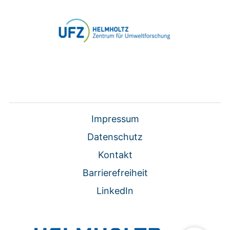
Impressum
Datenschutz
Kontakt
Barrierefreiheit
LinkedIn