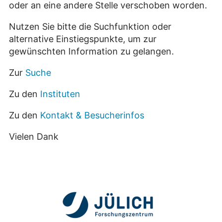
oder an eine andere Stelle verschoben worden.
Nutzen Sie bitte die Suchfunktion oder
alternative Einstiegspunkte, um zur
gewünschten Information zu gelangen.
Zur
Suche
Zu den
Instituten
Zu den
Kontakt & Besucherinfos
Vielen Dank