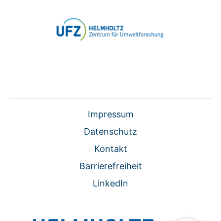
Impressum
Datenschutz
Kontakt
Barrierefreiheit
LinkedIn