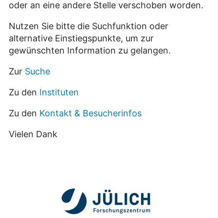
oder an eine andere Stelle verschoben worden.
Nutzen Sie bitte die Suchfunktion oder
alternative Einstiegspunkte, um zur
gewünschten Information zu gelangen.
Zur
Suche
Zu den
Instituten
Zu den
Kontakt & Besucherinfos
Vielen Dank