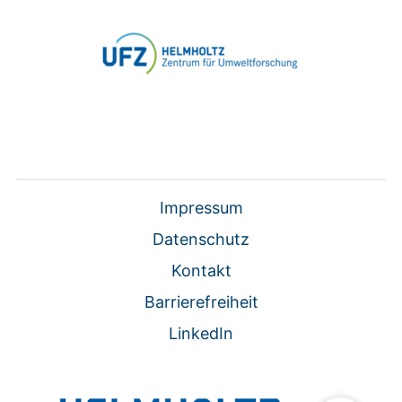
Impressum
Datenschutz
Kontakt
Barrierefreiheit
LinkedIn