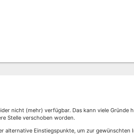
eider nicht (mehr) verfügbar. Das kann viele Gründe h
dere Stelle verschoben worden.
er alternative Einstiegspunkte, um zur gewünschten 