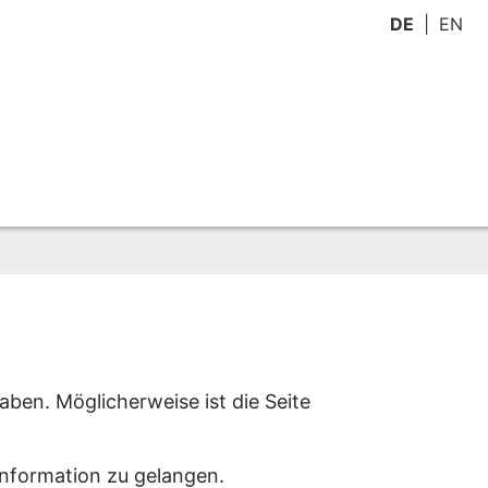
DE
EN
aben. Möglicherweise ist die Seite
Information zu gelangen.