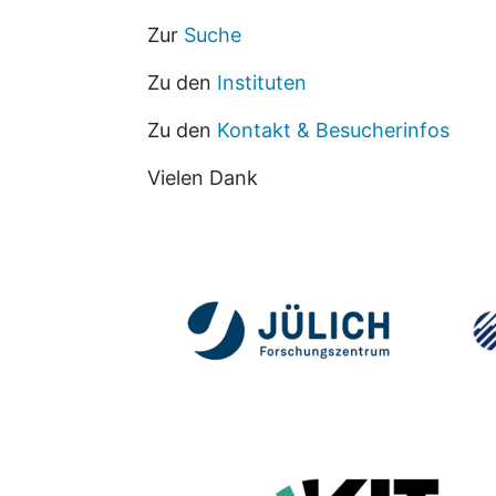
Zur
Suche
Zu den
Instituten
Zu den
Kontakt & Besucherinfos
Vielen Dank