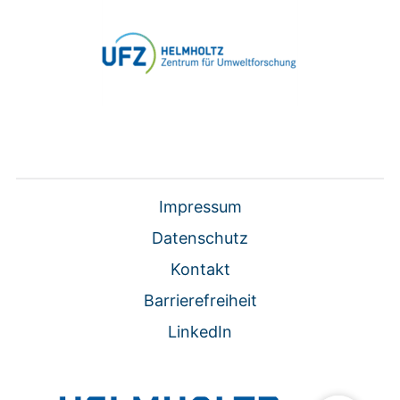
Impressum
Datenschutz
Kontakt
Barrierefreiheit
LinkedIn