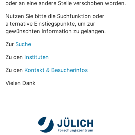
oder an eine andere Stelle verschoben worden.
Nutzen Sie bitte die Suchfunktion oder
alternative Einstiegspunkte, um zur
gewünschten Information zu gelangen.
Zur
Suche
Zu den
Instituten
Zu den
Kontakt & Besucherinfos
Vielen Dank