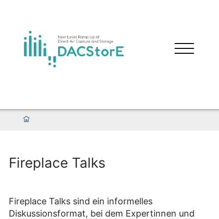
Fireplace Talks
Fireplace Talks sind ein informelles
Diskussionsformat, bei dem Expertinnen und