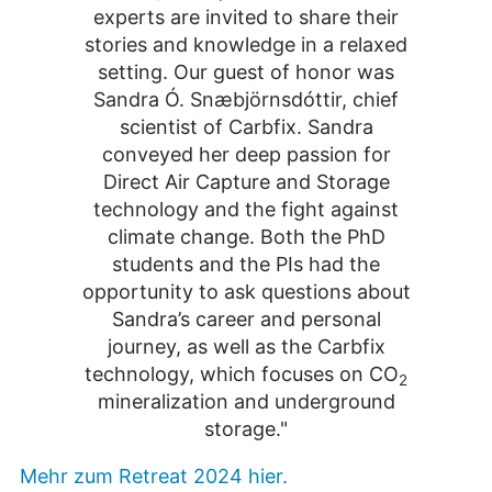
experts are invited to share their
stories and knowledge in a relaxed
setting. Our guest of honor was
Sandra Ó. Snæbjörnsdóttir, chief
scientist of Carbfix. Sandra
conveyed her deep passion for
Direct Air Capture and Storage
technology and the fight against
climate change. Both the PhD
students and the PIs had the
opportunity to ask questions about
Sandra’s career and personal
journey, as well as the Carbfix
technology, which focuses on CO
2
mineralization and underground
storage."
Mehr zum Retreat 2024 hier.