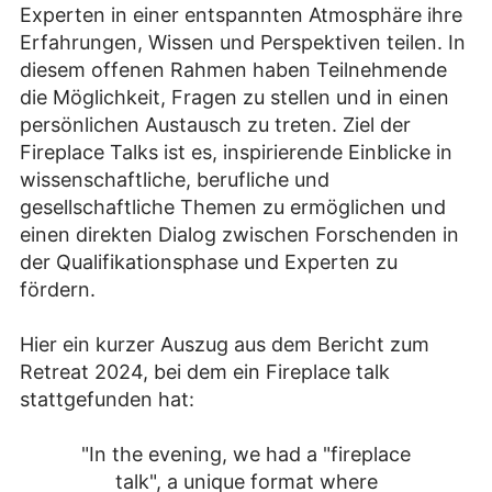
Experten in einer entspannten Atmosphäre ihre
Erfahrungen, Wissen und Perspektiven teilen. In
diesem offenen Rahmen haben Teilnehmende
die Möglichkeit, Fragen zu stellen und in einen
persönlichen Austausch zu treten. Ziel der
Fireplace Talks ist es, inspirierende Einblicke in
wissenschaftliche, berufliche und
gesellschaftliche Themen zu ermöglichen und
einen direkten Dialog zwischen Forschenden in
der Qualifikationsphase und Experten zu
fördern.
Hier ein kurzer Auszug aus dem Bericht zum
Retreat 2024, bei dem ein Fireplace talk
stattgefunden hat:
"In the evening, we had a "fireplace
talk", a unique format where