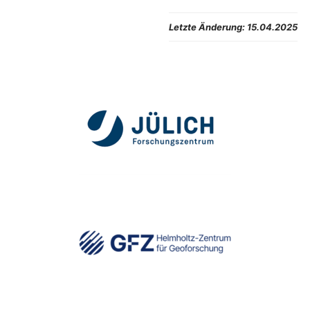
Letzte Änderung:
15.04.2025