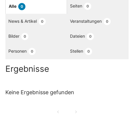
Seiten
Alle
0
0
News & Artikel
Veranstaltungen
0
0
Bilder
Dateien
0
0
Personen
Stellen
0
0
Ergebnisse
Keine Ergebnisse gefunden