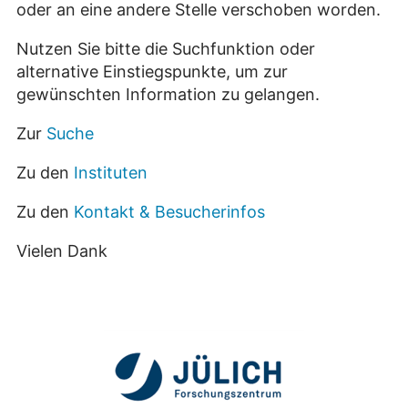
oder an eine andere Stelle verschoben worden.
Nutzen Sie bitte die Suchfunktion oder
alternative Einstiegspunkte, um zur
gewünschten Information zu gelangen.
Zur
Suche
Zu den
Instituten
Zu den
Kontakt & Besucherinfos
Vielen Dank