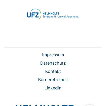
Impressum
Datenschutz
Kontakt
Barrierefreiheit
LinkedIn